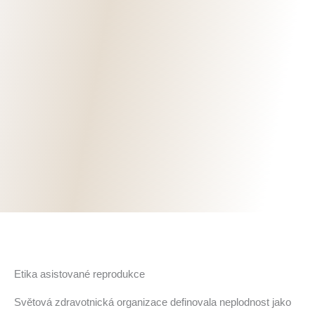
Etika asistované reprodukce
Světová zdravotnická organizace definovala neplodnost jako