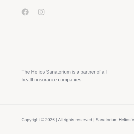
The Helios Sanatorium is a partner of all
health insurance companies:
Copyright © 2026 | All rights reserved | Sanatorium Helios 